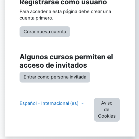
Registrarse como usuario
Para acceder a esta página debe crear una
cuenta primero.
Crear nueva cuenta
Algunos cursos permiten el
acceso de invitados
Entrar como persona invitada
Aviso
Español - Internacional ‎(es)‎
de
Cookies